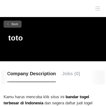
Back
toto
Company Description
Jobs (0)
Kamu harus mencoba klik situs ini
bandar togel
terbesar di Indonesia
dan segera daftar judi togel