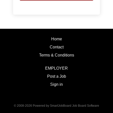
Home
Contact
Terms & Conditions
EMPLOYER
Post a Job
Sign in
© 2008-2026 Powered by
SmartJobBoard Job Board Software